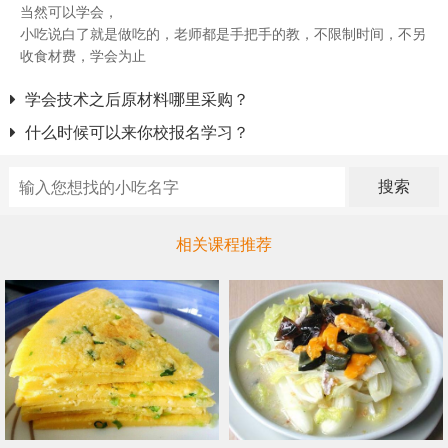
当然可以学会，
小吃说白了就是做吃的，老师都是手把手的教，不限制时间，不另
收食材费，学会为止
学会技术之后原材料哪里采购？
什么时候可以来你校报名学习？
搜索
相关课程推荐