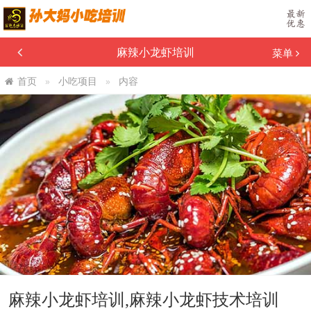
麻辣小龙虾培训
菜单
首页
小吃项目
内容
麻辣小龙虾培训,麻辣小龙虾技术培训