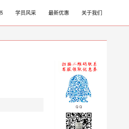
书
学员风采
最新优惠
关于我们