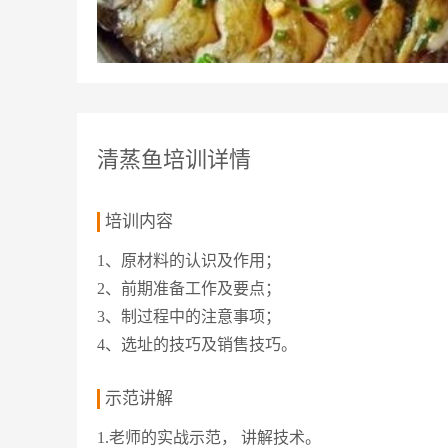
清蒸鱼培训详情
培训内容
1、原材料的认识及作用；
2、前期准备工作及要点；
3、制过程中的注意事项；
4、选址的技巧及销售技巧。
示范讲解
1.老师的实战示范， 讲解技术。