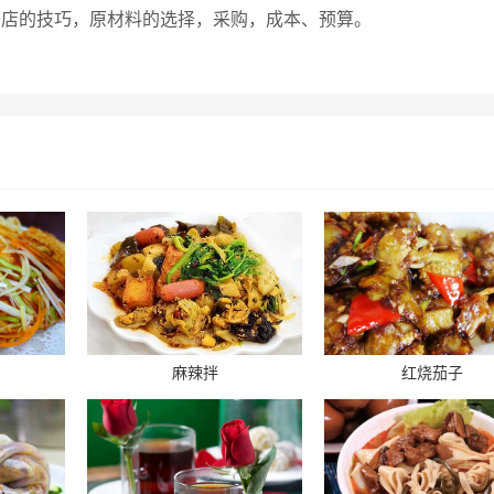
的开店的技巧，原材料的选择，采购，成本、预算。
麻辣拌
红烧茄子