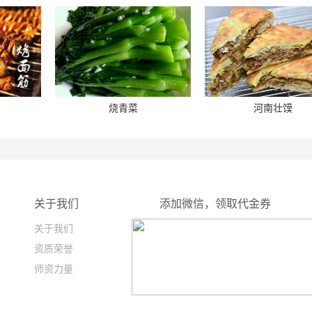
烧青菜
河南壮馍
关于我们
添加微信，领取代金券
关于我们
资质荣誉
师资力量