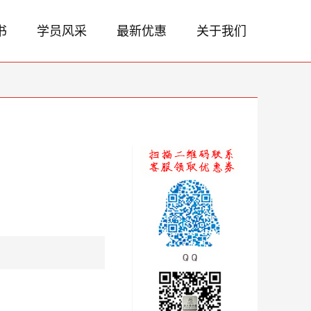
书
学员风采
最新优惠
关于我们