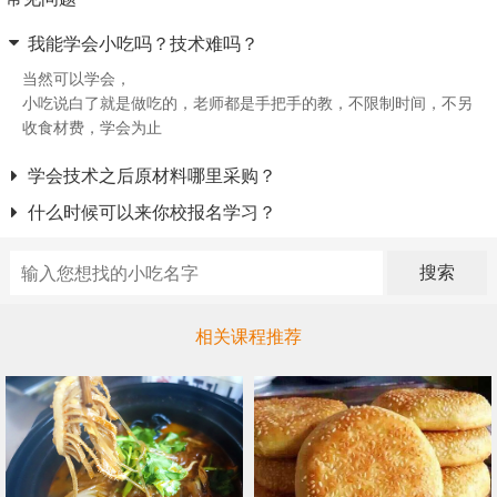
我能学会小吃吗？技术难吗？
当然可以学会，
小吃说白了就是做吃的，老师都是手把手的教，不限制时间，不另
收食材费，学会为止
学会技术之后原材料哪里采购？
什么时候可以来你校报名学习？
搜索
相关课程推荐