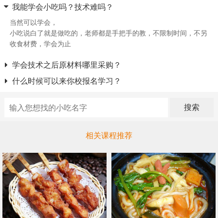
我能学会小吃吗？技术难吗？
当然可以学会，
小吃说白了就是做吃的，老师都是手把手的教，不限制时间，不另
收食材费，学会为止
学会技术之后原材料哪里采购？
什么时候可以来你校报名学习？
搜索
相关课程推荐