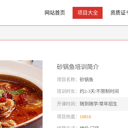
网站首页
项目大全
资质证
砂锅鱼培训简介
项目名称：
砂锅鱼
培训时长：
约2-3天/不限制时间
开课时间：
随到随学/常年招生
项目热度：
10816