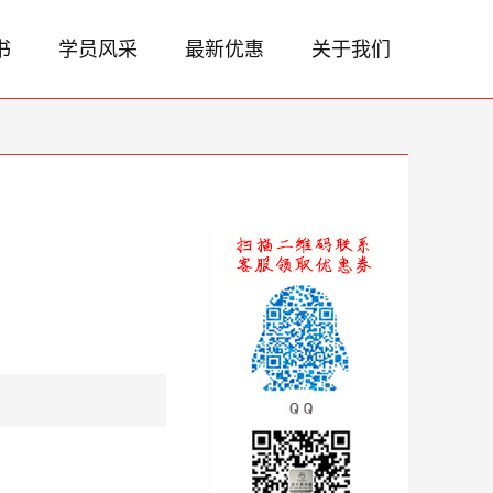
书
学员风采
最新优惠
关于我们